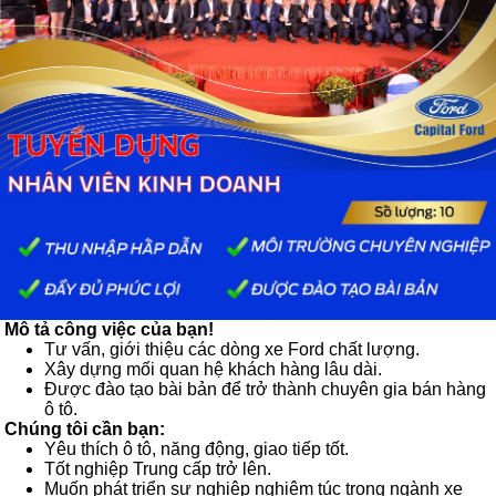
Mô tả công việc của bạn!
Tư vấn, giới thiệu các dòng xe Ford chất lượng.
Xây dựng mối quan hệ khách hàng lâu dài.
Được đào tạo bài bản để trở thành chuyên gia bán hàng
ô tô.
Chúng tôi cần bạn:
Yêu thích ô tô, năng động, giao tiếp tốt.
Tốt nghiệp Trung cấp trở lên.
Muốn phát triển sự nghiệp nghiêm túc trong ngành xe