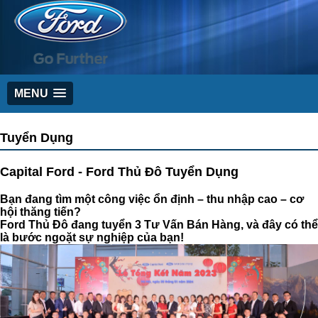
MENU
Tuyển Dụng
Capital Ford - Ford Thủ Đô Tuyển Dụng
Bạn đang tìm một công việc ổn định – thu nhập cao – cơ
hội thăng tiến?
Ford Thủ Đô đang tuyển 3 Tư Vấn Bán Hàng, và đây có thể
là bước ngoặt sự nghiệp của bạn!