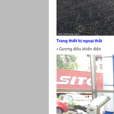
Trang thiết bị ngoại thất
• Gương điều khiển điện