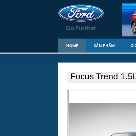
HOME
SẢN PHẨM
GI
Focus Trend 1.5