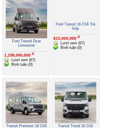
Ford Transit 16 Chỗ Trả
Góp
đ
815,000,000
Ford Transit Dcar
Lượt xem (67)
Limousine
Bình luận (0)
đ
1,198,000,000
Lượt xem (67)
Bình luận (0)
Transit Premium 18 Chỗ
Transit Trend 16 Chỗ