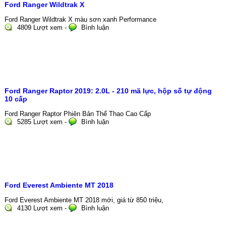
Ford Ranger Wildtrak X
Ford Ranger Wildtrak X màu sơn xanh Performance
4809 Lượt xem
-
Bình luận
Ford Ranger Raptor 2019: 2.0L - 210 mã lực, hộp số tự động
10 cấp
Ford Ranger Raptor Phiên Bản Thể Thao Cao Cấp
5285 Lượt xem
-
Bình luận
Ford Everest Ambiente MT 2018
Ford Everest Ambiente MT 2018 mới, giá từ 850 triệu,
4130 Lượt xem
-
Bình luận